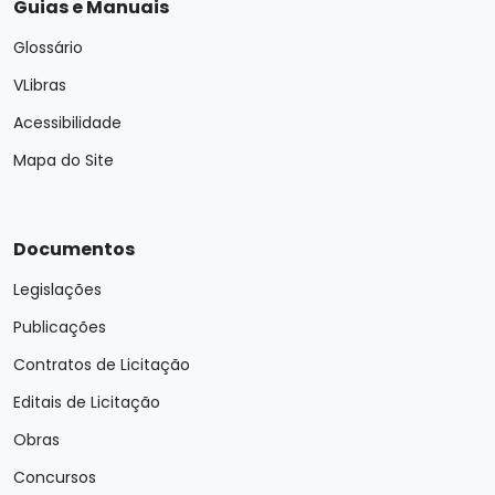
Guias e Manuais
Glossário
VLibras
Acessibilidade
Mapa do Site
Documentos
Legislações
Publicações
Contratos de Licitação
Editais de Licitação
Obras
Concursos