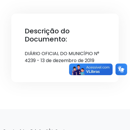
Descrição do
Documento:
DIÁRIO OFICIAL DO MUNICÍPIO N°
4239 - 13 de dezembro de 2019