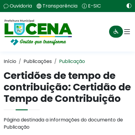
Ouvidoria
Transparência
E-SIC
Início
Publicações
Publicação
Certidões de tempo de
contribuição: Certidão de
Tempo de Contribuição
Página destinada a informações do documento de
Publicação