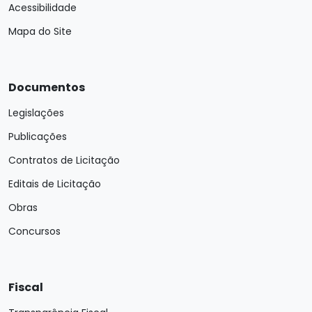
Acessibilidade
Mapa do Site
Documentos
Legislações
Publicações
Contratos de Licitação
Editais de Licitação
Obras
Concursos
Fiscal