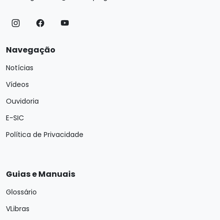
Navegação
Notícias
Vídeos
Ouvidoria
E-SIC
Política de Privacidade
Guias e Manuais
Glossário
VLibras