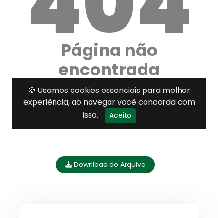
Download do Arquivo