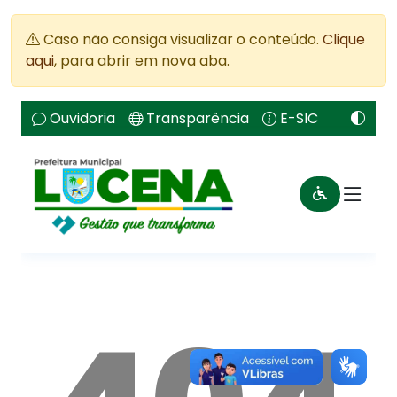
Caso não consiga visualizar o conteúdo.
Clique
aqui
, para abrir em nova aba.