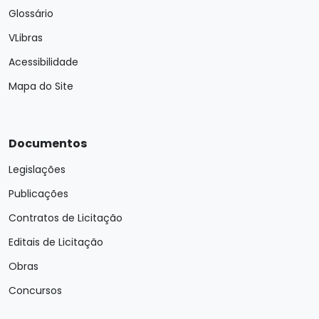
Glossário
VLibras
Acessibilidade
Mapa do Site
Documentos
Legislações
Publicações
Contratos de Licitação
Editais de Licitação
Obras
Concursos