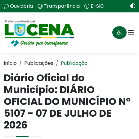
Ouvidoria
Transparência
E-SIC
Início
Publicações
Publicação
Diário Oficial do
Município: DIÁRIO
OFICIAL DO MUNICÍPIO N°
5107 - 07 DE JULHO DE
2026