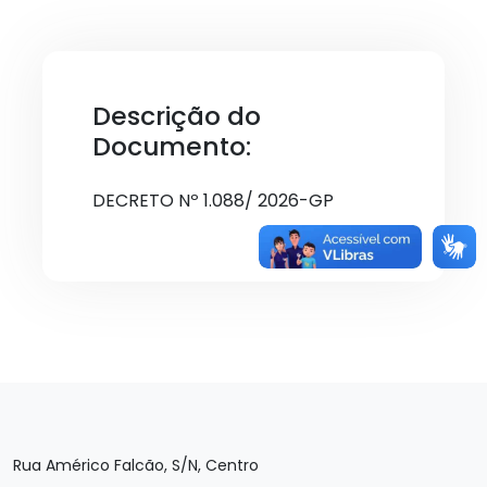
Descrição do
Documento:
DECRETO Nº 1.088/ 2026-GP
Rua Américo Falcão, S/N, Centro