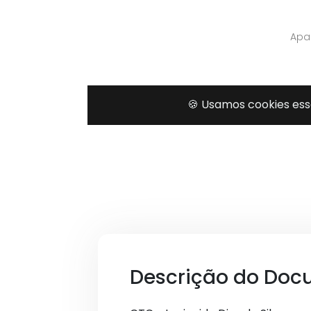
Descrição do Doc