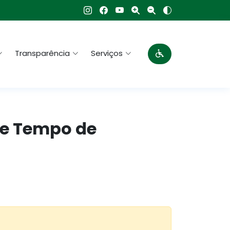
Transparência
Serviços
de Tempo de