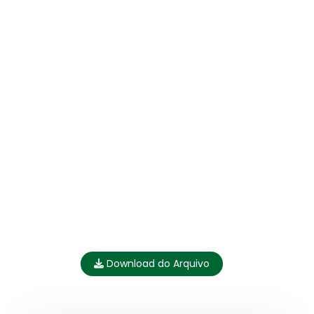
Download do Arquivo