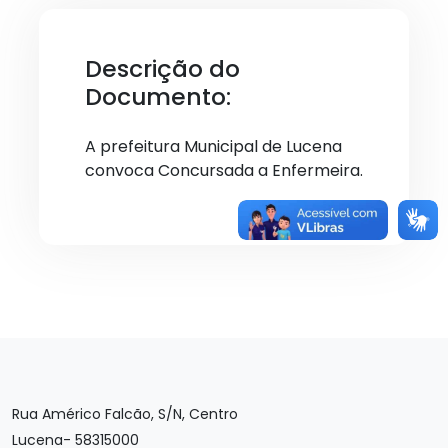
Descrição do
Documento:
A prefeitura Municipal de Lucena
convoca Concursada a Enfermeira.
Rua Américo Falcão, S/N, Centro
Lucena- 58315000