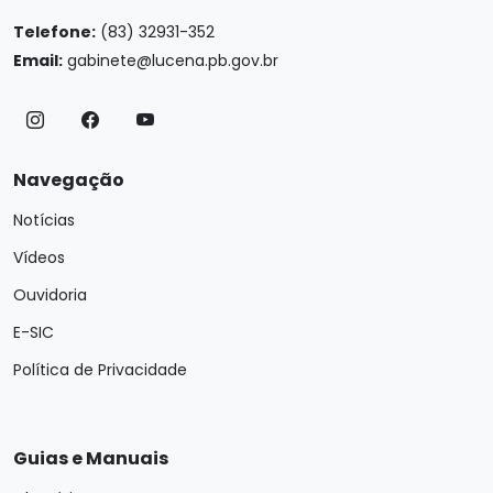
Telefone:
(83) 32931-352
Email:
gabinete@lucena.pb.gov.br
Navegação
Notícias
Vídeos
Ouvidoria
E-SIC
Política de Privacidade
Guias e Manuais