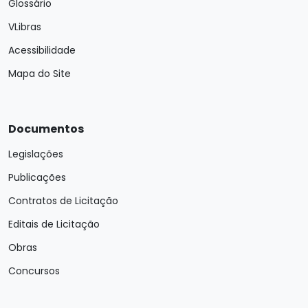
Glossário
VLibras
Acessibilidade
Mapa do Site
Documentos
Legislações
Publicações
Contratos de Licitação
Editais de Licitação
Obras
Concursos