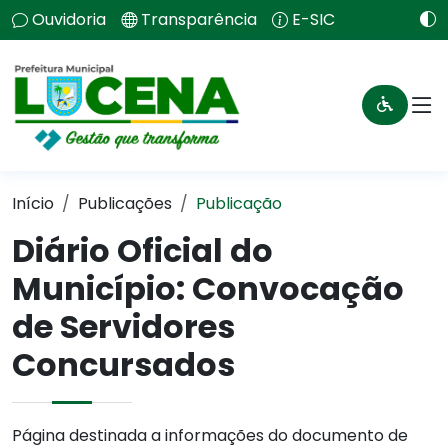
Ouvidoria
Transparência
E-SIC
Início
Publicações
Publicação
Diário Oficial do
Município: Convocação
de Servidores
Concursados
Página destinada a informações do documento de