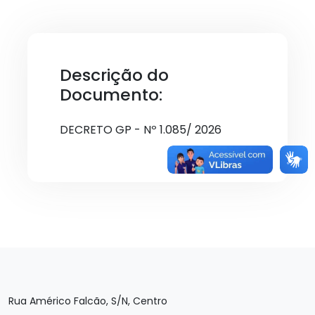
Descrição do
Documento:
DECRETO GP - Nº 1.085/ 2026
Rua Américo Falcão, S/N, Centro