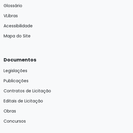
Glossário
VLibras
Acessibilidade
Mapa do Site
Documentos
Legislações
Publicações
Contratos de Licitação
Editais de Licitação
Obras
Concursos