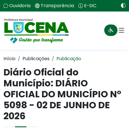
Ouvidoria
Transparência
E-SIC
Início
Publicações
Publicação
Diário Oficial do
Município: DIÁRIO
OFICIAL DO MUNICÍPIO N°
5098 - 02 DE JUNHO DE
2026