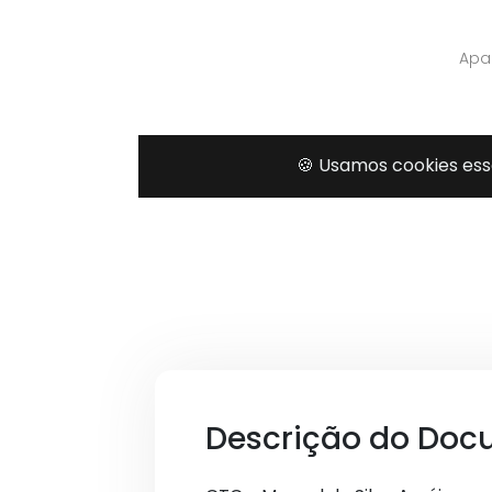
Descrição do Doc