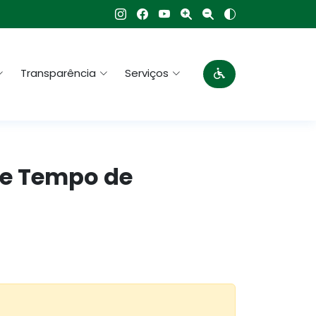
Transparência
Serviços
de Tempo de