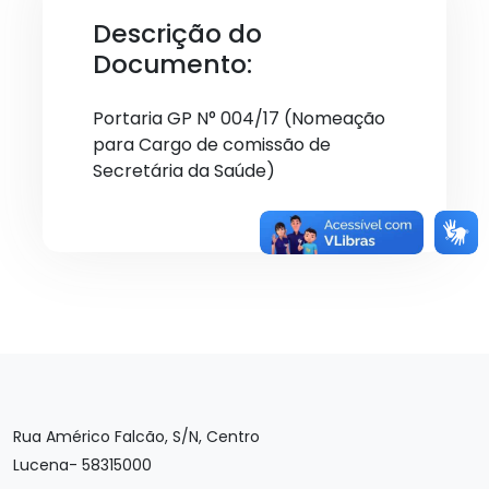
Descrição do
Documento:
Portaria GP N° 004/17 (Nomeação
para Cargo de comissão de
Secretária da Saúde)
Rua Américo Falcão, S/N, Centro
Lucena- 58315000