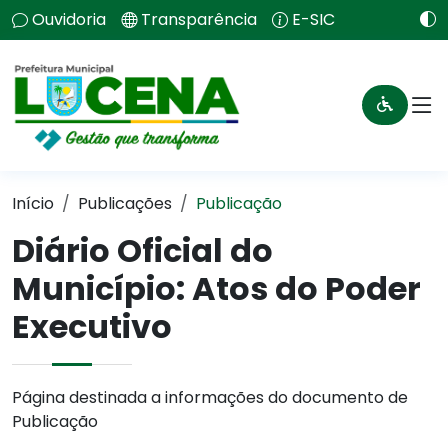
Ouvidoria
Transparência
E-SIC
Início
Publicações
Publicação
Diário Oficial do
Município: Atos do Poder
Executivo
Página destinada a informações do documento de
Publicação