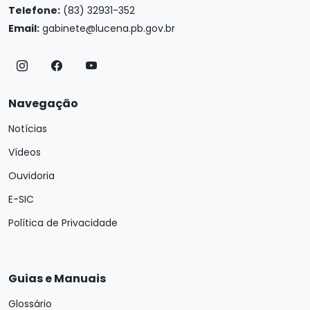
Telefone:
(83) 32931-352
Email:
gabinete@lucena.pb.gov.br
Navegação
Notícias
Vídeos
Ouvidoria
E-SIC
Política de Privacidade
Guias e Manuais
Glossário