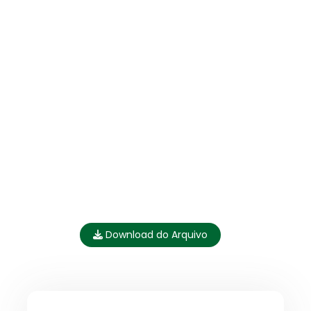
Download do Arquivo