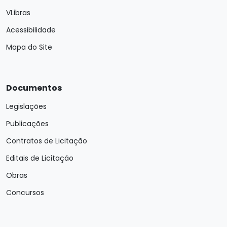
VLibras
Acessibilidade
Mapa do Site
Documentos
Legislações
Publicações
Contratos de Licitação
Editais de Licitação
Obras
Concursos