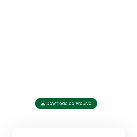
Download do Arquivo