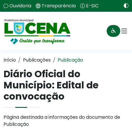
Ouvidoria
Transparência
E-SIC
Início
Publicações
Publicação
Diário Oficial do
Município: Edital de
convocação
Página destinada a informações do documento de
Publicação