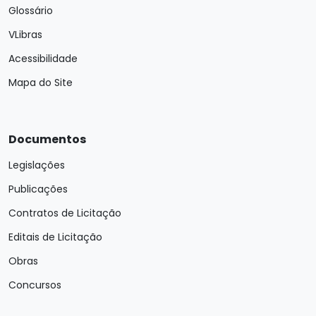
Glossário
VLibras
Acessibilidade
Mapa do Site
Documentos
Legislações
Publicações
Contratos de Licitação
Editais de Licitação
Obras
Concursos