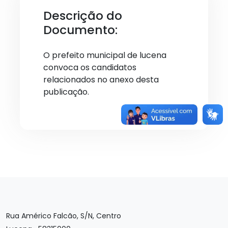
Descrição do
Documento:
O prefeito municipal de lucena
convoca os candidatos
relacionados no anexo desta
publicação.
Rua Américo Falcão, S/N, Centro