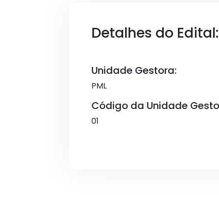
Detalhes do Edital:
Unidade Gestora:
PML
Código da Unidade Gesto
01