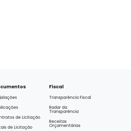
cumentos
Fiscal
islações
Transparência Fiscal
blicações
Radar da
Transparência
tratos de Licitação
Receitas
Orçamentárias
tais de Licitação