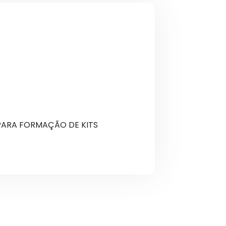
 PARA FORMAÇÃO DE KITS