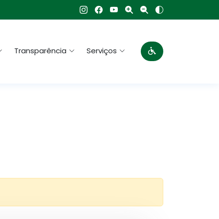
Transparência
Serviços