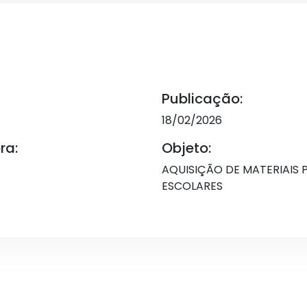
Publicação:
18/02/2026
ra:
Objeto:
AQUISIÇÃO DE MATERIAIS
ESCOLARES