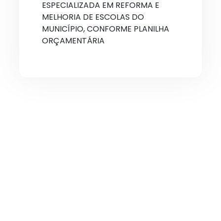
ESPECIALIZADA EM REFORMA E
MELHORIA DE ESCOLAS DO
MUNICÍPIO, CONFORME PLANILHA
ORÇAMENTÁRIA