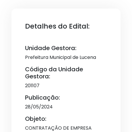
Detalhes do Edital:
Unidade Gestora:
Prefeitura Municipal de Lucena
Código da Unidade
Gestora:
201107
Publicação:
28/05/2024
Objeto:
CONTRATAÇÃO DE EMPRESA