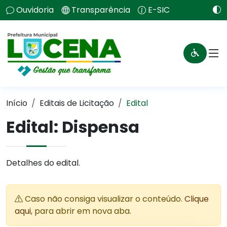
Ouvidoria
Transparência
E-SIC
Início
Editais de Licitação
Edital
Edital: Dispensa
Detalhes do edital.
Caso não consiga visualizar o conteúdo.
Clique
aqui
, para abrir em nova aba.