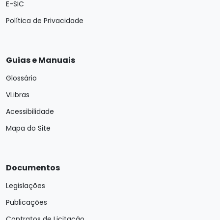
E-SIC
Política de Privacidade
Guias e Manuais
Glossário
VLibras
Acessibilidade
Mapa do Site
Documentos
Legislações
Publicações
Contratos de Licitação