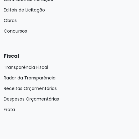
Editais de Licitação
Obras
Concursos
Fiscal
Transparência Fiscal
Radar da Transparência
Receitas Orçamentárias
Despesas Orçamentárias
Frota