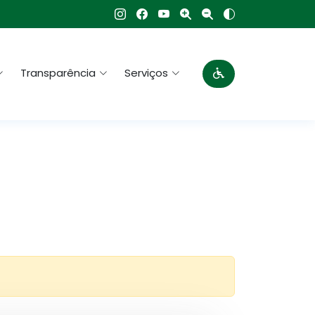
Transparência
Serviços