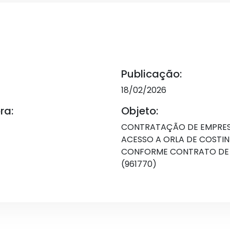
Publicação:
18/02/2026
ra:
Objeto:
CONTRATAÇÃO DE EMPRES
ACESSO A ORLA DE COSTIN
CONFORME CONTRATO DE R
(961770)