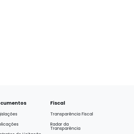
cumentos
Fiscal
islações
Transparência Fiscal
blicações
Radar da
Transparência