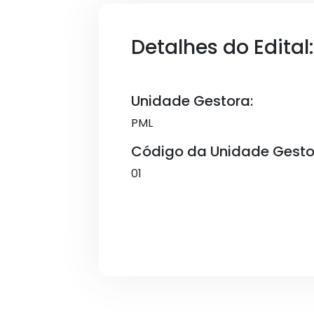
Detalhes do Edital:
Unidade Gestora:
PML
Código da Unidade Gesto
01