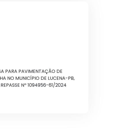
A PARA PAVIMENTAÇÃO DE
HA NO MUNICÍPIO DE LUCENA-PB,
EPASSE Nº 1094956-61/2024