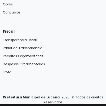
Obras
Concursos
Fiscal
Transparência Fiscal
Radar da Transparência
Receitas Orçamentárias
Despesas Orçamentárias
Frota
Prefeitura Municipal de Lucena
2026
©
Todos os direitos
Reservados