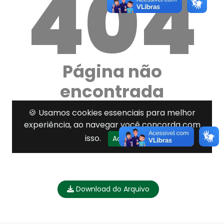
Download do Arquivo