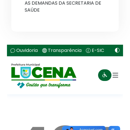
AS DEMANDAS DA SECRETARIA DE
SAÚDE