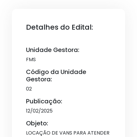
Detalhes do Edital:
Unidade Gestora:
FMS
Código da Unidade
Gestora:
02
Publicação:
12/02/2025
Objeto:
LOCAÇÃO DE VANS PARA ATENDER