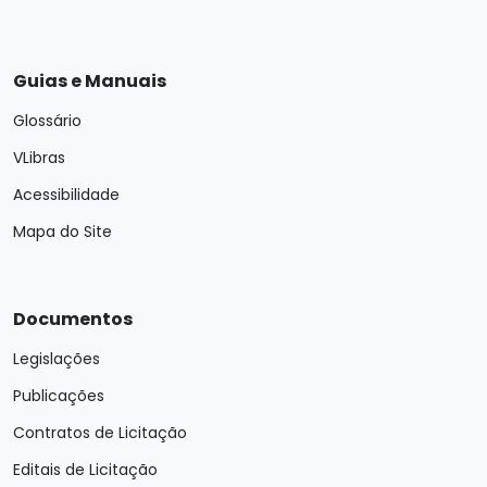
Guias e Manuais
Glossário
VLibras
Acessibilidade
Mapa do Site
Documentos
Legislações
Publicações
Contratos de Licitação
Editais de Licitação