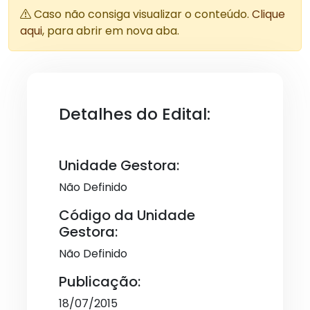
Caso não consiga visualizar o conteúdo.
Clique
aqui
, para abrir em nova aba.
Detalhes do Edital:
Unidade Gestora:
Não Definido
Código da Unidade
Gestora:
Não Definido
Publicação:
18/07/2015