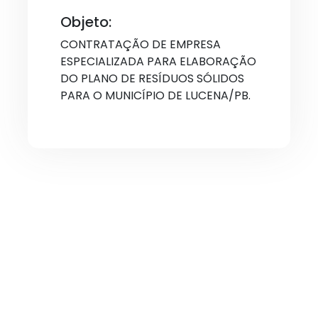
Objeto:
CONTRATAÇÃO DE EMPRESA
ESPECIALIZADA PARA ELABORAÇÃO
DO PLANO DE RESÍDUOS SÓLIDOS
PARA O MUNICÍPIO DE LUCENA/PB.