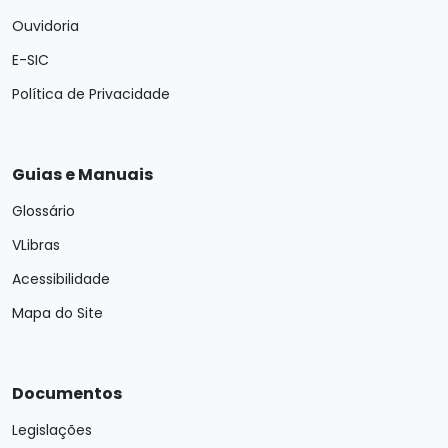
Ouvidoria
E-SIC
Política de Privacidade
Guias e Manuais
Glossário
VLibras
Acessibilidade
Mapa do Site
Documentos
Legislações