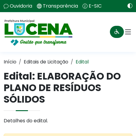
Ouvidoria
Transparência
E-SIC
Início
Editais de Licitação
Edital
Edital: ELABORAÇÃO DO
PLANO DE RESÍDUOS
SÓLIDOS
Detalhes do edital.