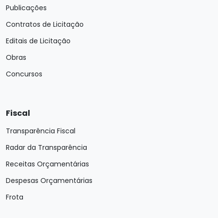
Publicações
Contratos de Licitação
Editais de Licitação
Obras
Concursos
Fiscal
Transparência Fiscal
Radar da Transparência
Receitas Orçamentárias
Despesas Orçamentárias
Frota