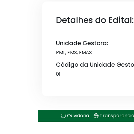
Detalhes do Edital:
Unidade Gestora:
PML, FMS, FMAS
Código da Unidade Gesto
01