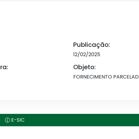
Publicação:
12/02/2025
ra:
Objeto:
FORNECIMENTO PARCELAD