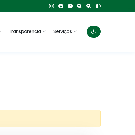
Transparência
Serviços