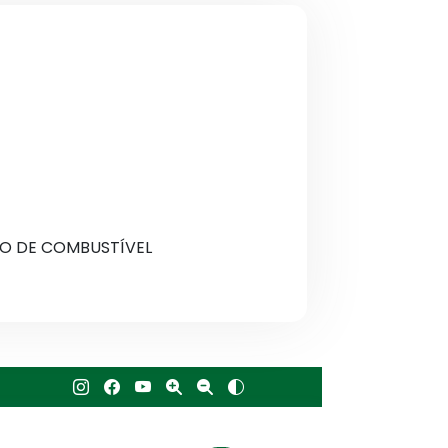
O DE COMBUSTÍVEL