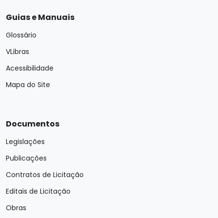
Guias e Manuais
Glossário
VLibras
Acessibilidade
Mapa do Site
Documentos
Legislações
Publicações
Contratos de Licitação
Editais de Licitação
Obras