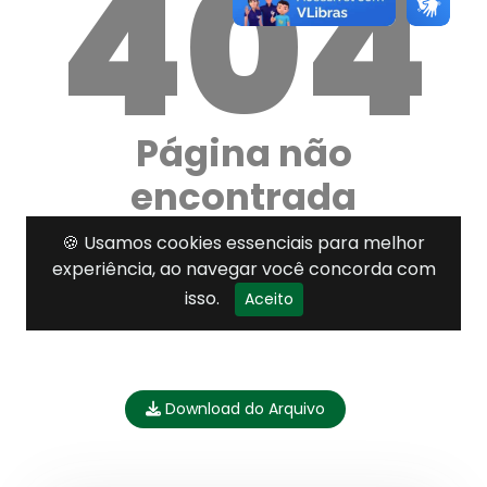
Download do Arquivo