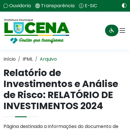
Ouvidoria
Transparência
E-SIC
Início
IPML
Arquivo
Relatório de
Investimentos e Análise
de Risco: RELATÓRIO DE
INVESTIMENTOS 2024
Página destinada a informações do documento de