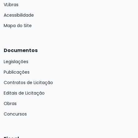
VLibras
Acessibilidade
Mapa do Site
Documentos
Legislações
Publicações
Contratos de Licitação
Editais de Licitação
Obras
Concursos