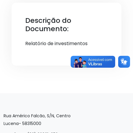
Descrição do
Documento:
Relatório de investimentos
Rua Américo Falcão, S/N, Centro
Lucena- 58315000