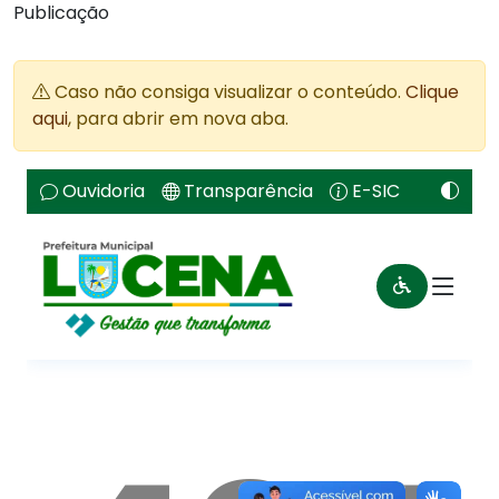
Publicação
Caso não consiga visualizar o conteúdo.
Clique
aqui
, para abrir em nova aba.