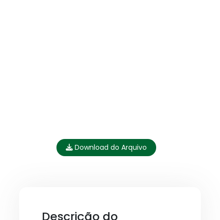
Download do Arquivo
Descrição do