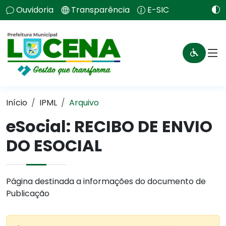
Ouvidoria
Transparência
E-SIC
Início
IPML
Arquivo
eSocial: RECIBO DE ENVIO
DO ESOCIAL
Página destinada a informações do documento de
Publicação