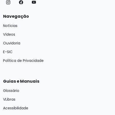
Navegação
Notícias
Vídeos
Ouvidoria
E-SIC
Política de Privacidade
Guias e Manuais
Glossário
VLibras
Acessibilidade