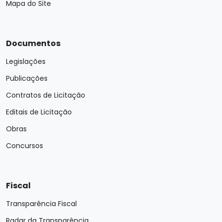
Mapa do Site
Documentos
Legislações
Publicações
Contratos de Licitação
Editais de Licitação
Obras
Concursos
Fiscal
Transparência Fiscal
Radar da Transparência