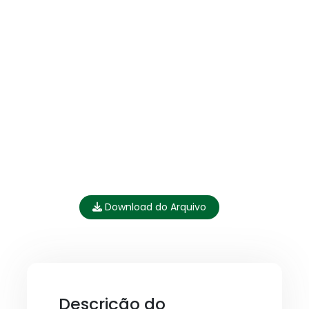
Download do Arquivo
Descrição do