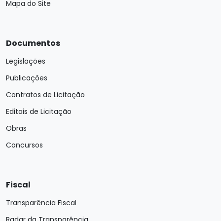
Mapa do Site
Documentos
Legislações
Publicações
Contratos de Licitação
Editais de Licitação
Obras
Concursos
Fiscal
Transparência Fiscal
Radar da Transparência