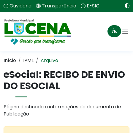
Ouvidoria
Transparência
E-SIC
Início
IPML
Arquivo
eSocial: RECIBO DE ENVIO
DO ESOCIAL
Página destinada a informações do documento de
Publicação