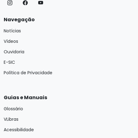
Navegação
Notícias
Vídeos
Ouvidoria
E-SIC
Política de Privacidade
Guias e Manuais
Glossário
VLibras
Acessibilidade