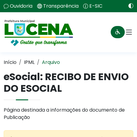
Ouvidoria
Transparência
E-SIC
Início
IPML
Arquivo
eSocial: RECIBO DE ENVIO
DO ESOCIAL
Página destinada a informações do documento de
Publicação