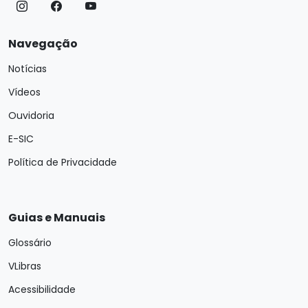
Navegação
Notícias
Vídeos
Ouvidoria
E-SIC
Política de Privacidade
Guias e Manuais
Glossário
VLibras
Acessibilidade