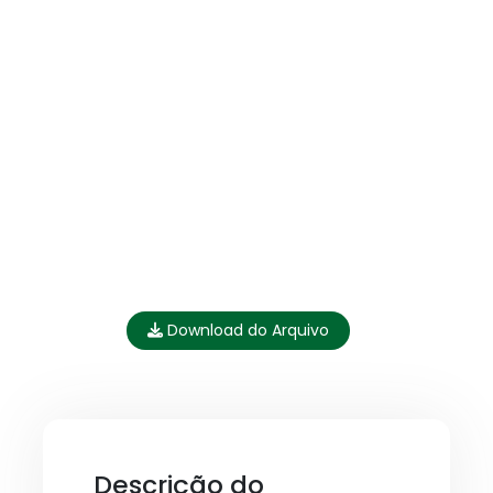
Download do Arquivo
Descrição do