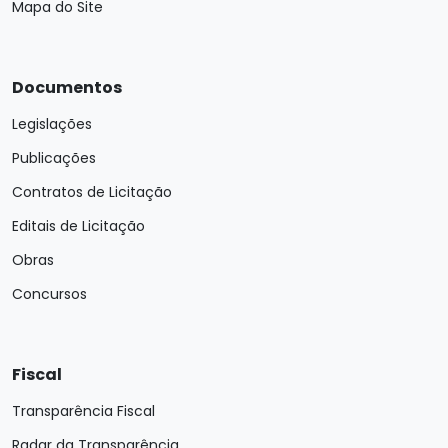
Mapa do Site
Documentos
Legislações
Publicações
Contratos de Licitação
Editais de Licitação
Obras
Concursos
Fiscal
Transparência Fiscal
Radar da Transparência