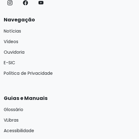
Navegação
Notícias
Vídeos
Ouvidoria
E-SIC
Política de Privacidade
Guias e Manuais
Glossário
VLibras
Acessibilidade