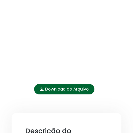
Download do Arquivo
Descrição do