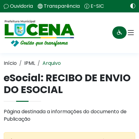
Ouvidoria
Transparência
E-SIC
Início
IPML
Arquivo
eSocial: RECIBO DE ENVIO
DO ESOCIAL
Página destinada a informações do documento de
Publicação