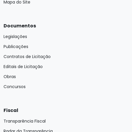
Mapa do Site
Documentos
Legislações
Publicações
Contratos de Licitação
Editais de Licitação
Obras
Concursos
Fiscal
Transparência Fiscal
Radar da Transparência