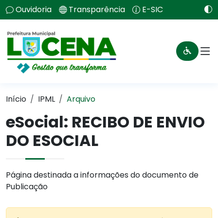
Ouvidoria
Transparência
E-SIC
Início
IPML
Arquivo
eSocial: RECIBO DE ENVIO
DO ESOCIAL
Página destinada a informações do documento de
Publicação