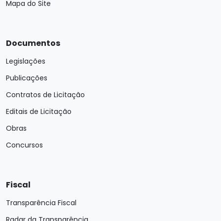
Mapa do Site
Documentos
Legislações
Publicações
Contratos de Licitação
Editais de Licitação
Obras
Concursos
Fiscal
Transparência Fiscal
Radar da Transparência