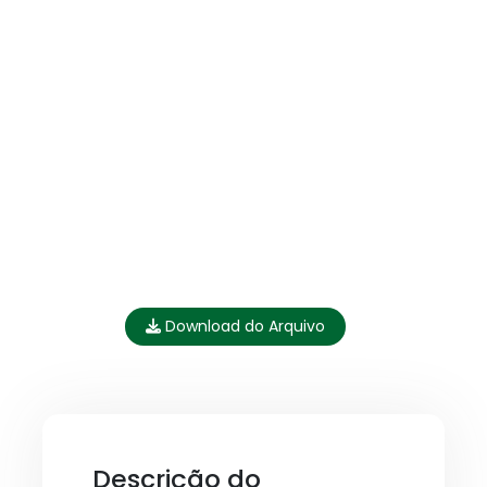
Download do Arquivo
Descrição do