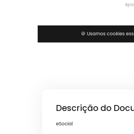
Descrição do Doc
eSocial