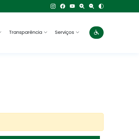
Transparência
Serviços