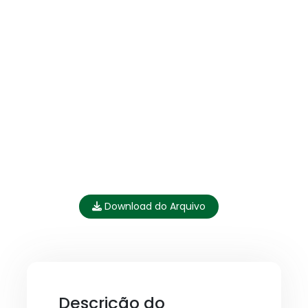
Download do Arquivo
Descrição do