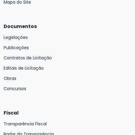
Mapa do Site
Documentos
Legislações
Publicações
Contratos de Licitação
Editais de Licitação
Obras
Concursos
Fiscal
Transparência Fiscal
Radar da Transparência