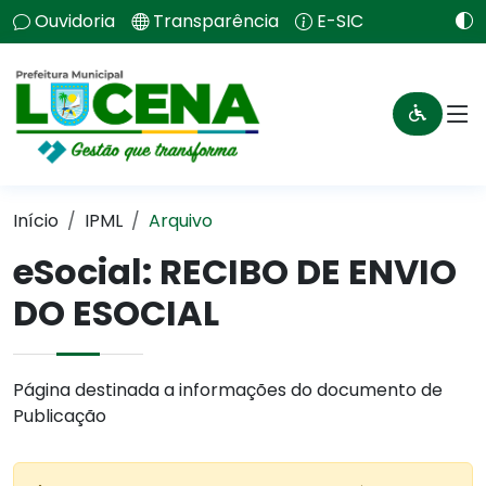
Ouvidoria
Transparência
E-SIC
Início
IPML
Arquivo
eSocial: RECIBO DE ENVIO
DO ESOCIAL
Página destinada a informações do documento de
Publicação