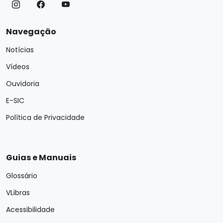
Navegação
Notícias
Vídeos
Ouvidoria
E-SIC
Política de Privacidade
Guias e Manuais
Glossário
VLibras
Acessibilidade