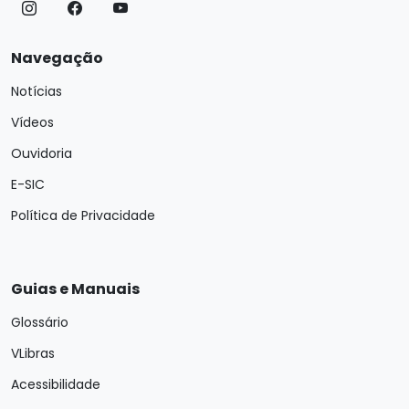
Navegação
Notícias
Vídeos
Ouvidoria
E-SIC
Política de Privacidade
Guias e Manuais
Glossário
VLibras
Acessibilidade