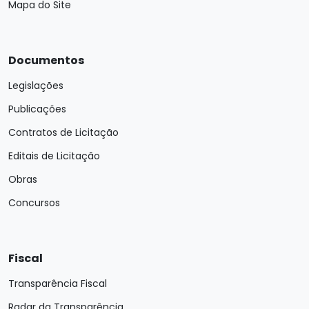
Mapa do Site
Documentos
Legislações
Publicações
Contratos de Licitação
Editais de Licitação
Obras
Concursos
Fiscal
Transparência Fiscal
Radar da Transparência