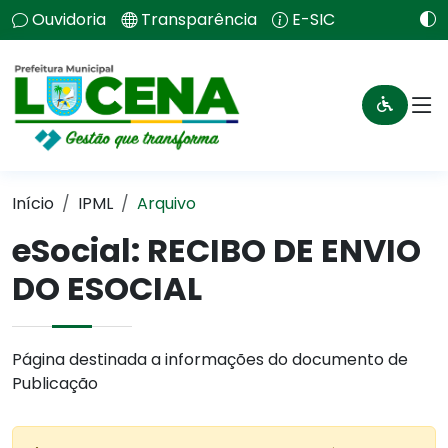
Ouvidoria
Transparência
E-SIC
Início
IPML
Arquivo
eSocial: RECIBO DE ENVIO
DO ESOCIAL
Página destinada a informações do documento de
Publicação