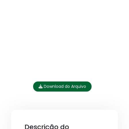
Download do Arquivo
Descrição do