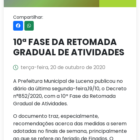
Compartilhar:
10ª FASE DA RETOMADA
GRADUAL DE ATIVIDADES
terça-feira, 20 de outubro de 2020
A Prefeitura Municipal de Lucena publicou no
diário da última segunda-feira,19/10, o Decreto
n°852/2020, com a 10ª Fase da Retomada
Gradual de Atividades.
O documento traz, especialmente,
recomendações acerca das medidas a serem
adotadas no finais de semana, principalmente
ao que se refere ao feriado de Finados. O