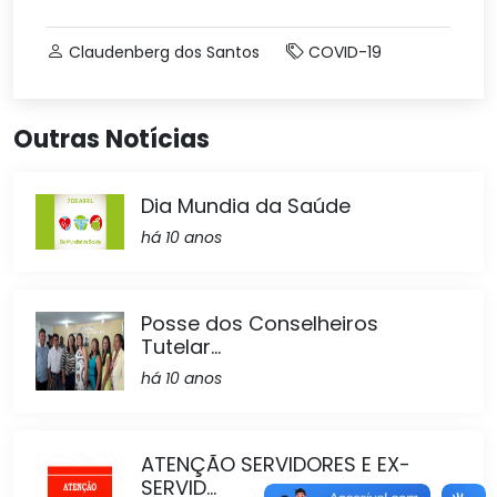
Claudenberg dos Santos
COVID-19
Outras Notícias
Dia Mundia da Saúde
há 10 anos
Posse dos Conselheiros
Tutelar...
há 10 anos
ATENÇÃO SERVIDORES E EX-
SERVID...