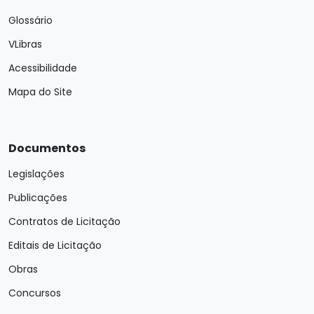
Glossário
VLibras
Acessibilidade
Mapa do Site
Documentos
Legislações
Publicações
Contratos de Licitação
Editais de Licitação
Obras
Concursos