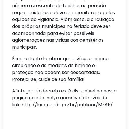
número crescente de turistas no período
requer cuidados e deve ser monitorado pelas
equipes de vigilância. Além disso, a circulação
dos próprios munícipes no feriado deve ser
acompanhada para evitar possíveis
aglomerações nas visitas aos cemitérios
municipais.
É importante lembrar que o vírus continua
circulando e as medidas de higiene e
proteção não podem ser descartadas.
Proteja-se, cuide de sua família!
A íntegra do decreto está disponível na nossa
página na internet, e acessível através do
link: http://lucena.pb.gov.br/publicar/MzA5/