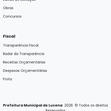
Obras
Concursos
Fiscal
Transparência Fiscal
Radar da Transparência
Receitas Orçamentárias
Despesas Orçamentárias
Frota
Prefeitura Municipal de Lucena
2026
©
Todos os direitos
Reservados