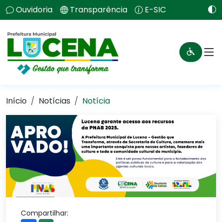
Ouvidoria
Transparência
E-SIC
Início
Notícias
Notícia
Compartilhar: