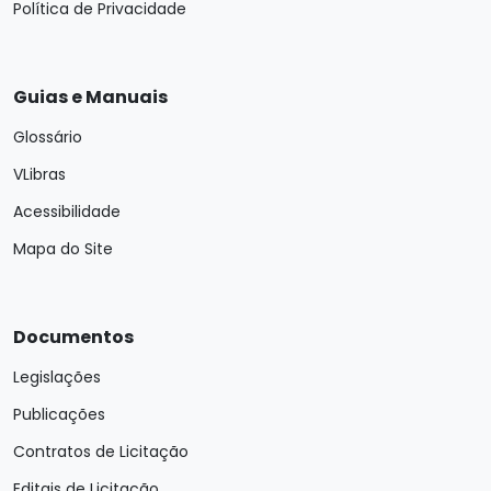
Política de Privacidade
Guias e Manuais
Glossário
VLibras
Acessibilidade
Mapa do Site
Documentos
Legislações
Publicações
Contratos de Licitação
Editais de Licitação