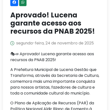
Aprovado! Lucena
garante acesso aos
recursos da PNAB 2025!
segunda-feira, 24 de novembro de 2025
🎭📣 Aprovado! Lucena garante acesso aos
recursos da PNAB 2025!
A Prefeitura Municipal de Lucena Gestão que
Transforma, através da Secretaria de Cultura,
comemora mais uma importante conquista
para nossos artistas, fazedores de cultura e
toda a comunidade cultural do município.
O Plano de Aplicação de Recursos (PAR) da
Política Nacional Aldir Blanc de Fomento à