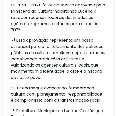
Cultura – PNAB foi oficialmente aprovado pelo
Ministério da Cultura, habilitando Lucena a
receber recursos federais destinados às
ações e programas culturais para o ano de
2025.
💡 Essa aprovação representa um passo
essencial para o fortalecimento das políticas
públicas de cultura, ampliando oportunidades,
incentivando produções artísticas e
valorizando os agentes culturais locais, que
movimentam a identidade, a arte e a história
do nosso povo.
✨ Lucena segue avançando, fomentando
cultura com planejamento, responsabilidade
e compromisso com a transformação social.
📌 Prefeitura Municipal de Lucena Gestão que