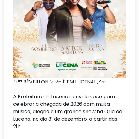
✨🎆 RÉVEILLON 2026 É EM LUCENA! 🎆✨
A Prefeitura de Lucena convida você para
celebrar a chegada de 2026 com muita
música, alegria e um grande show na Orla de
Lucena, no dia 31 de dezembro, a partir das
21h.