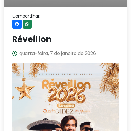
Compartilhar:
Réveillon
quarta-feira, 7 de janeiro de 2026