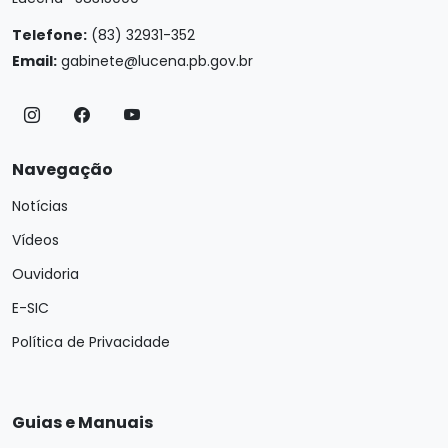
Telefone:
(83) 32931-352
Email:
gabinete@lucena.pb.gov.br
Navegação
Notícias
Vídeos
Ouvidoria
E-SIC
Política de Privacidade
Guias e Manuais