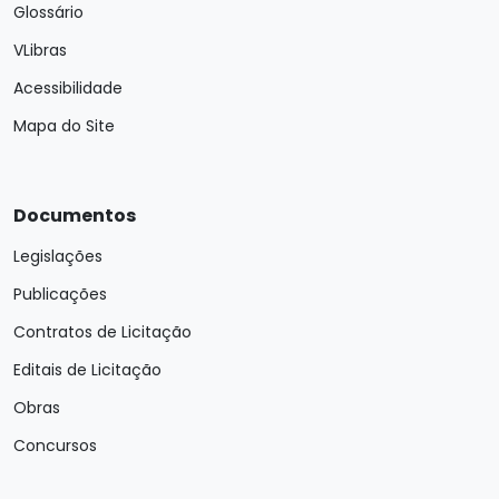
Glossário
VLibras
Acessibilidade
Mapa do Site
Documentos
Legislações
Publicações
Contratos de Licitação
Editais de Licitação
Obras
Concursos