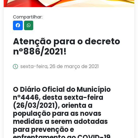
Compartilhar:
Atenção para o decreto
n°886/2021!
sexta-feira, 26 de março de 2021
O Diário Oficial do Município
n°4446, desta sexta-feira
(26/03/2021), orienta a
população para as novas
medidas a serem adotadas
para prevenção e
enfrentamento ao COVID-19.