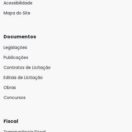
Acessibilidade
Mapa do Site
Documentos
Legislações
Publicações
Contratos de Licitação
Editais de Licitação
Obras
Concursos
Fiscal
Transparência Fiscal