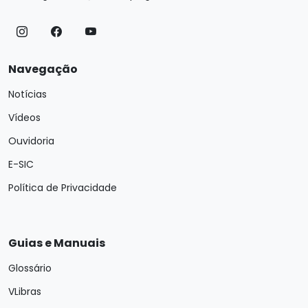
Navegação
Notícias
Vídeos
Ouvidoria
E-SIC
Política de Privacidade
Guias e Manuais
Glossário
VLibras