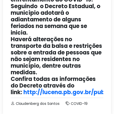
Seguindo o Decreto Estadual, o
município adotará o
adiantamento de alguns
feriados na semana que se
inicia.
Haverá alterações no
transporte da balsa e restrições
sobre a entrada de pessoas que
não sejam residentes no
município, dentre outras
medidas.
Confira todas as informações
do Decreto através do
link:
http://lucena.pb.gov.br/public
Claudenberg dos Santos
COVID-19