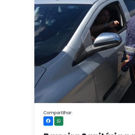
Compartilhar: