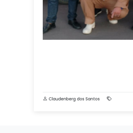
Claudenberg dos Santos