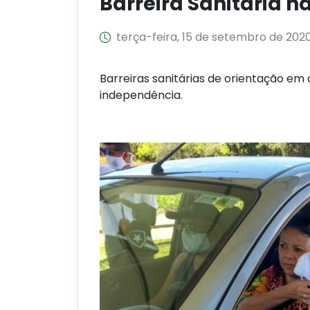
Barreira Sanitária n
terça-feira, 15 de setembro de 202
Barreiras sanitárias de orientação e
independência.