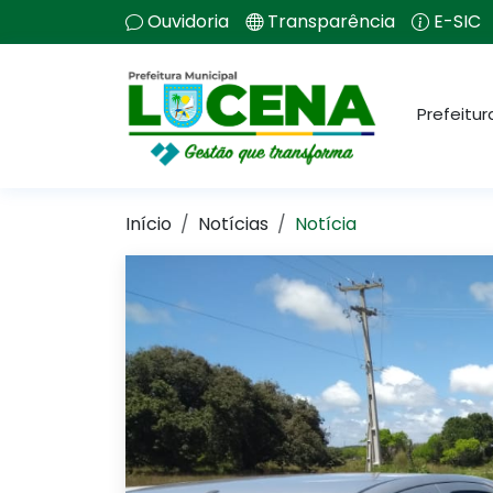
Ouvidoria
Transparência
E-SIC
Prefeitur
Início
Notícias
Notícia