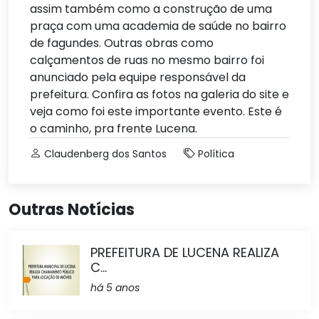
assim também como a construção de uma
praça com uma academia de saúde no bairro
de fagundes. Outras obras como
calçamentos de ruas no mesmo bairro foi
anunciado pela equipe responsável da
prefeitura. Confira as fotos na galeria do site e
veja como foi este importante evento. Este é
o caminho, pra frente Lucena.
Claudenberg dos Santos
Política
Outras Notícias
PREFEITURA DE LUCENA REALIZA
C...
há 5 anos