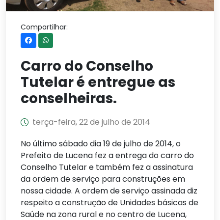
Compartilhar:
Carro do Conselho
Tutelar é entregue as
conselheiras.
terça-feira, 22 de julho de 2014
No último sábado dia 19 de julho de 2014, o
Prefeito de Lucena fez a entrega do carro do
Conselho Tutelar e também fez a assinatura
da ordem de serviço para construções em
nossa cidade. A ordem de serviço assinada diz
respeito a construção de Unidades básicas de
Saúde na zona rural e no centro de Lucena,