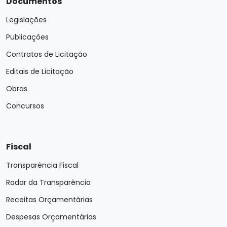
Documentos
Legislações
Publicações
Contratos de Licitação
Editais de Licitação
Obras
Concursos
Fiscal
Transparência Fiscal
Radar da Transparência
Receitas Orçamentárias
Despesas Orçamentárias