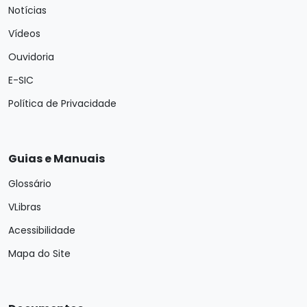
Notícias
Vídeos
Ouvidoria
E-SIC
Política de Privacidade
Guias e Manuais
Glossário
VLibras
Acessibilidade
Mapa do Site