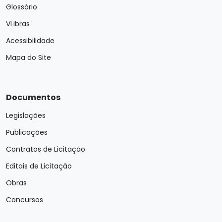
Glossário
VLibras
Acessibilidade
Mapa do Site
Documentos
Legislações
Publicações
Contratos de Licitação
Editais de Licitação
Obras
Concursos