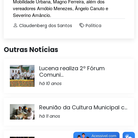
Mobilidade Urbana, Magno Ferreira, além dos
vereadores Arnóbio Menezes, Ângelo Canuto e
Severino Amâncio.
Claudenberg dos Santos
Política
Outras Notícias
Lucena realiza 2º Fórum
Comuni...
há 10 anos
Reunião da Cultura Municipal c...
há 11 anos