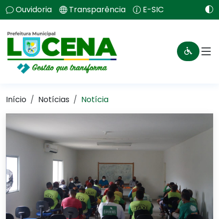
Ouvidoria
Transparência
E-SIC
Início
Notícias
Notícia