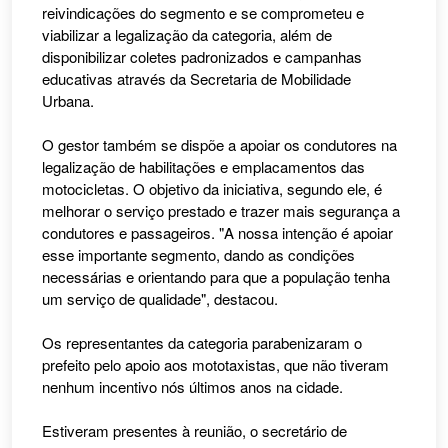
reivindicações do segmento e se comprometeu e
viabilizar a legalização da categoria, além de
disponibilizar coletes padronizados e campanhas
educativas através da Secretaria de Mobilidade
Urbana.
O gestor também se dispõe a apoiar os condutores na
legalização de habilitações e emplacamentos das
motocicletas. O objetivo da iniciativa, segundo ele, é
melhorar o serviço prestado e trazer mais segurança a
condutores e passageiros. "A nossa intenção é apoiar
esse importante segmento, dando as condições
necessárias e orientando para que a população tenha
um serviço de qualidade", destacou.
Os representantes da categoria parabenizaram o
prefeito pelo apoio aos mototaxistas, que não tiveram
nenhum incentivo nós últimos anos na cidade.
Estiveram presentes à reunião, o secretário de