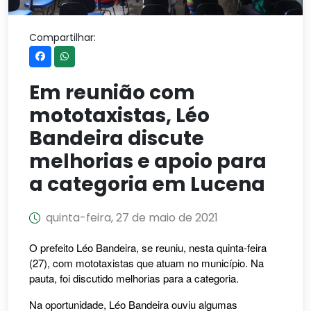
Compartilhar:
Em reunião com
mototaxistas, Léo
Bandeira discute
melhorias e apoio para
a categoria em Lucena
quinta-feira, 27 de maio de 2021
O prefeito Léo Bandeira, se reuniu, nesta quinta-feira
(27), com mototaxistas que atuam no município. Na
pauta, foi discutido melhorias para a categoria.
Na oportunidade, Léo Bandeira ouviu algumas