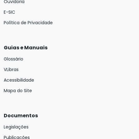
Ouvidoria
E-SIC
Política de Privacidade
Guias e Manuais
Glossário
VLibras
Acessibilidade
Mapa do Site
Documentos
Legislações
Publicações