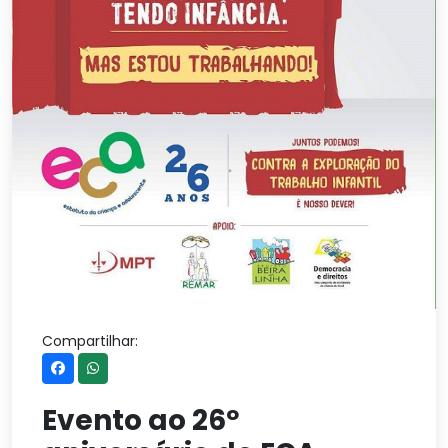
Compartilhar:
Evento ao 26º