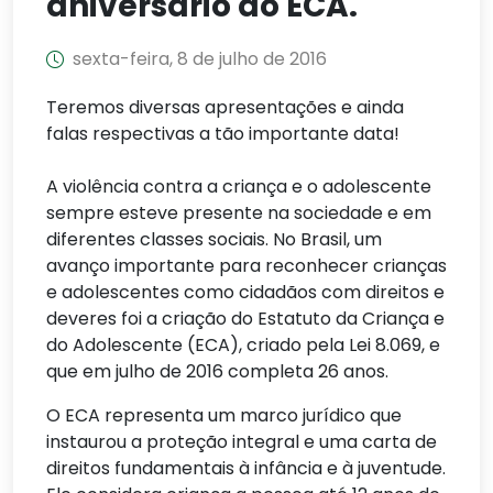
aniversário do ECA.
sexta-feira, 8 de julho de 2016
Teremos diversas apresentações e ainda
falas respectivas a tão importante data!
A violência contra a criança e o adolescente
sempre esteve presente na sociedade e em
diferentes classes sociais. No Brasil, um
avanço importante para reconhecer crianças
e adolescentes como cidadãos com direitos e
deveres foi a criação do Estatuto da Criança e
do Adolescente (ECA), criado pela Lei 8.069, e
que em julho de 2016 completa 26 anos.
O ECA representa um marco jurídico que
instaurou a proteção integral e uma carta de
direitos fundamentais à infância e à juventude.