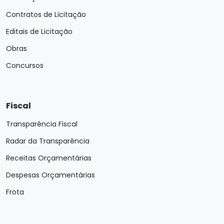
Contratos de Licitação
Editais de Licitação
Obras
Concursos
Fiscal
Transparência Fiscal
Radar da Transparência
Receitas Orçamentárias
Despesas Orçamentárias
Frota