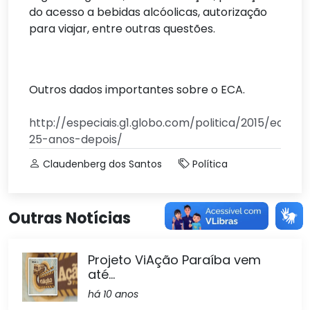
do acesso a bebidas alcóolicas, autorização
para viajar, entre outras questões.
Outros dados importantes sobre o ECA.
http://especiais.g1.globo.com/politica/2015/eca-
25-anos-depois/
Claudenberg dos Santos
Política
Outras Notícias
Projeto ViAção Paraíba vem
até...
há 10 anos