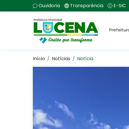
Ouvidoria
Transparência
E-SIC
Prefeitur
Início
Notícias
Notícia