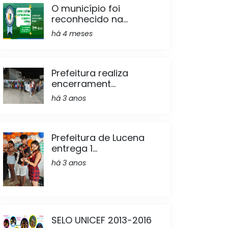
O município foi
reconhecido na...
há 4 meses
Prefeitura realiza
encerrament...
há 3 anos
Prefeitura de Lucena
entrega 1...
há 3 anos
SELO UNICEF 2013-2016