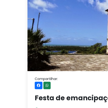
Compartilhar:
Festa de emancipaçã