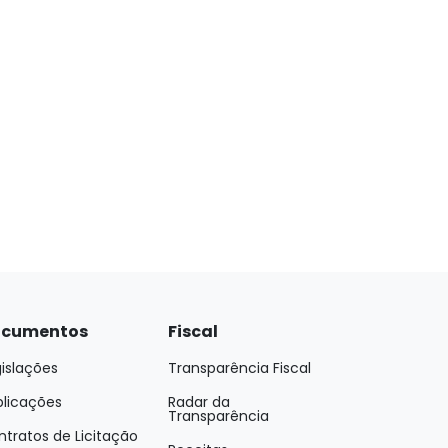
cumentos
Fiscal
islações
Transparência Fiscal
blicações
Radar da
Transparência
tratos de Licitação