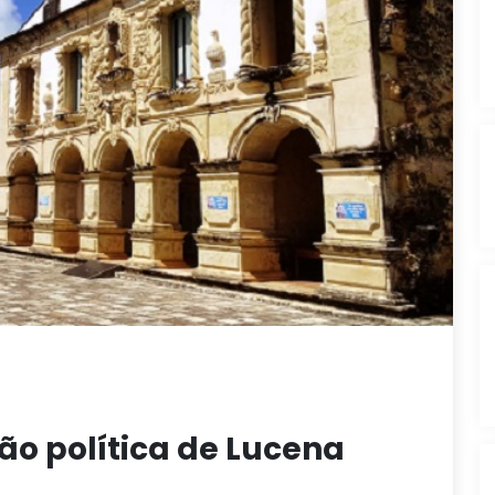
o política de Lucena