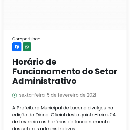
Compartilhar:
Horário de
Funcionamento do Setor
Administrativo
sexta-feira, 5 de fevereiro de 2021
A Prefeitura Municipal de Lucena divulgou na
edição do Diário Oficial desta quinta-feira, 04
de fevereiro os horários de funcionamento
dos setores administrativos.