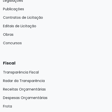
Legislações
Publicações
Contratos de Licitação
Editais de Licitação
Obras
Concursos
Fiscal
Transparência Fiscal
Radar da Transparência
Receitas Orçamentárias
Despesas Orçamentárias
Frota