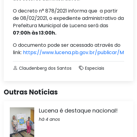
O decreto n° 878/2021 informa que a partir
de 08/02/2021, o expediente administrativo da
Prefeitura Municipal de Lucena será das
07:00h às 13:00h.
O documento pode ser acessado através do
link:
https://www.lucena.pb.gov.br/publicar/MzYx/
Claudenberg dos Santos
Especiais
Outras Notícias
Lucena é destaque nacional!
há 4 anos