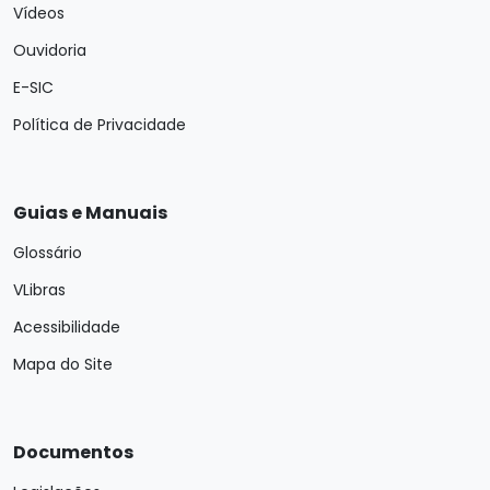
Vídeos
Ouvidoria
E-SIC
Política de Privacidade
Guias e Manuais
Glossário
VLibras
Acessibilidade
Mapa do Site
Documentos