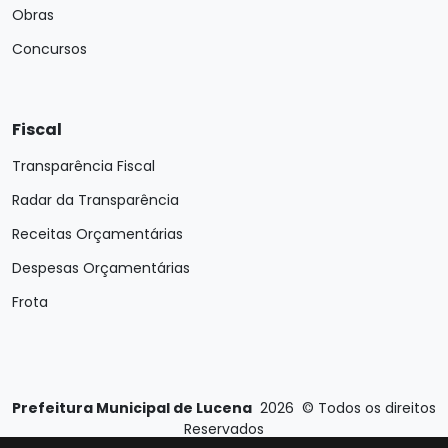
Obras
Concursos
Fiscal
Transparência Fiscal
Radar da Transparência
Receitas Orçamentárias
Despesas Orçamentárias
Frota
Prefeitura Municipal de Lucena
2026
©
Todos os direitos
Reservados