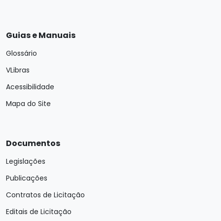
Guias e Manuais
Glossário
VLibras
Acessibilidade
Mapa do Site
Documentos
Legislações
Publicações
Contratos de Licitação
Editais de Licitação