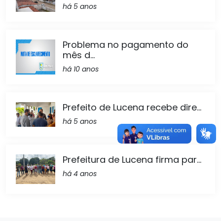
há 5 anos
Problema no pagamento do
mês d...
há 10 anos
Prefeito de Lucena recebe dire...
há 5 anos
Prefeitura de Lucena firma par...
há 4 anos