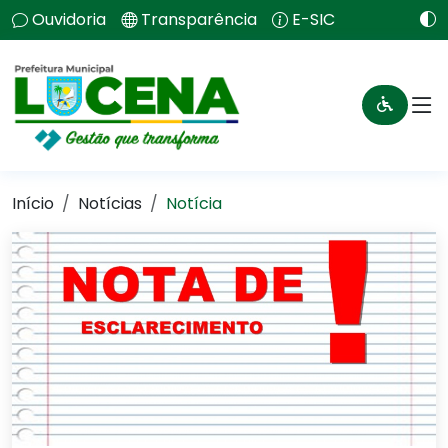
Ouvidoria
Transparência
E-SIC
Início
Notícias
Notícia