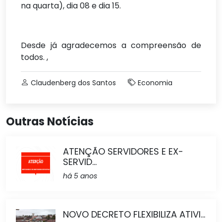
na quarta), dia 08 e dia 15.
Desde já agradecemos a compreensão de
todos. ,
Claudenberg dos Santos
Economia
Outras Notícias
ATENÇÃO SERVIDORES E EX-
SERVID...
há 5 anos
NOVO DECRETO FLEXIBILIZA ATIVI...