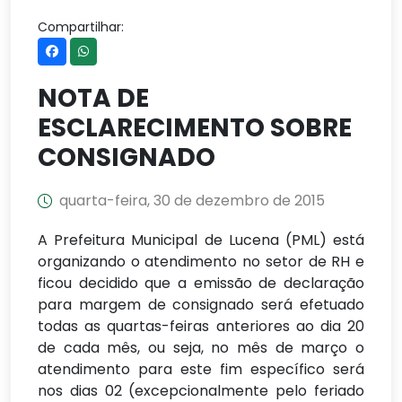
Compartilhar:
NOTA DE
ESCLARECIMENTO SOBRE
CONSIGNADO
quarta-feira, 30 de dezembro de 2015
A Prefeitura Municipal de Lucena (PML) está
organizando o atendimento no setor de RH e
ficou decidido que a emissão de declaração
para margem de consignado será efetuado
todas as quartas-feiras anteriores ao dia 20
de cada mês, ou seja, no mês de março o
atendimento para este fim específico será
nos dias 02 (excepcionalmente pelo feriado