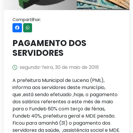
Compartilhar:
PAGAMENTO DOS
SERVIDORES
segunda-feira, 30 de maio de 2016
A prefeitura Municipal de Lucena (PML),
informa aos servidores deste município,
que ,está sendo efetuado ,hoje, o pagamento
dos salários referentes a este mês de maio
para o Fundeb 60% com terço de férias,
Fundeb 40%, prefeitura geral e MDE pensão.
Ficou para amanhã (31) o pagamento dos
servidores da saúde, ,assistência social e MDE.