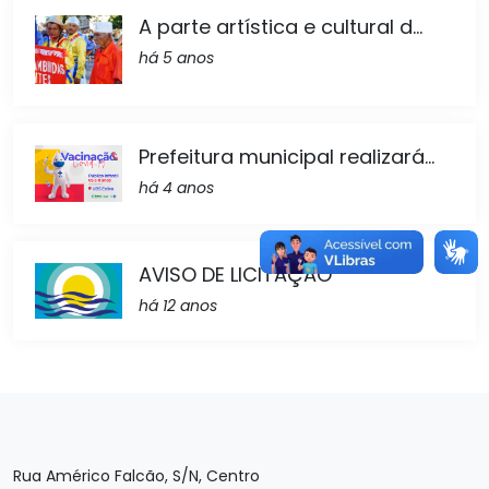
A parte artística e cultural d...
há 5 anos
Prefeitura municipal realizará...
há 4 anos
AVISO DE LICITAÇÃO
há 12 anos
Rua Américo Falcão, S/N, Centro