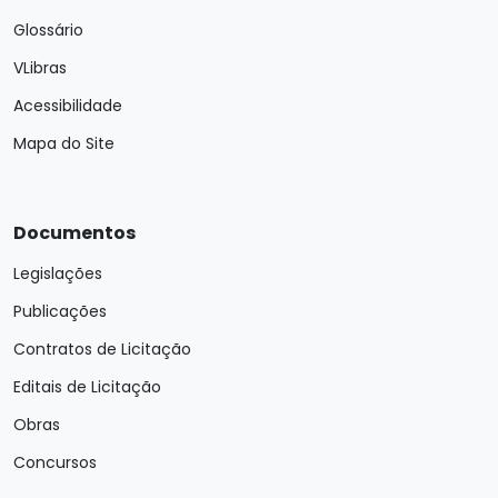
Glossário
VLibras
Acessibilidade
Mapa do Site
Documentos
Legislações
Publicações
Contratos de Licitação
Editais de Licitação
Obras
Concursos