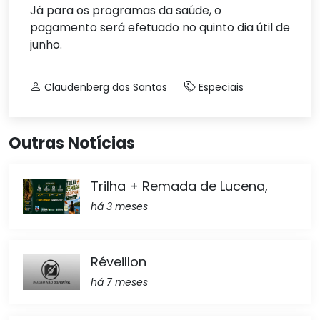
Já para os programas da saúde, o
pagamento será efetuado no quinto dia útil de
junho.
Claudenberg dos Santos
Especiais
Outras Notícias
Trilha + Remada de Lucena,
há 3 meses
Réveillon
há 7 meses