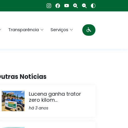
Transparência
Serviços
utras Notícias
Lucena ganha trator
zero kilom...
há 3 anos