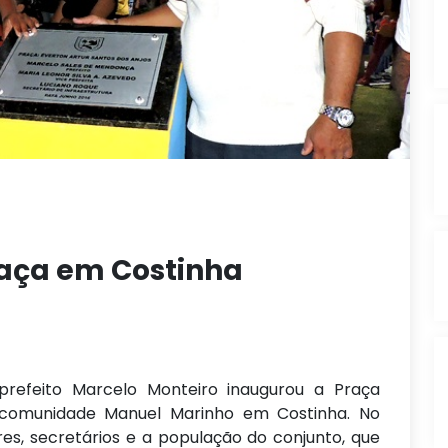
raça em Costinha
 prefeito Marcelo Monteiro inaugurou a Praça
a comunidade Manuel Marinho em Costinha. No
s, secretários e a população do conjunto, que