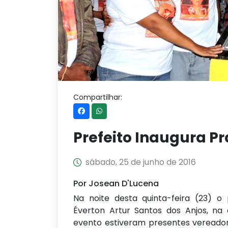
Compartilhar:
Prefeito Inaugura P
sábado, 25 de junho de 2016
Por Josean D'Lucena
Na noite desta quinta-feira (23) o
Éverton Artur Santos dos Anjos, n
evento estiveram presentes vereadore