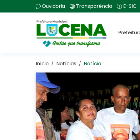
Ouvidoria
Transparência
E-SIC
Prefeitur
Início
Notícias
Notícia