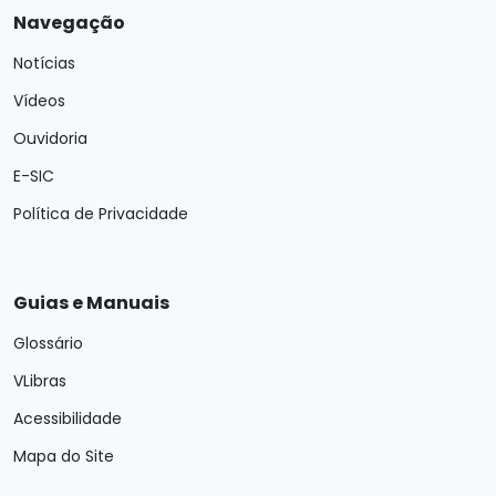
Navegação
Notícias
Vídeos
Ouvidoria
E-SIC
Política de Privacidade
Guias e Manuais
Glossário
VLibras
Acessibilidade
Mapa do Site