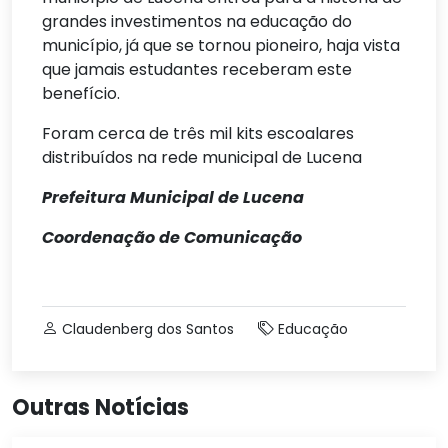
grandes investimentos na educação do
município, já que se tornou pioneiro, haja vista
que jamais estudantes receberam este
benefício.
Foram cerca de três mil kits escoalares
distribuídos na rede municipal de Lucena
Prefeitura Municipal de Lucena
Coordenação de Comunicação
Claudenberg dos Santos
Educação
Outras Notícias