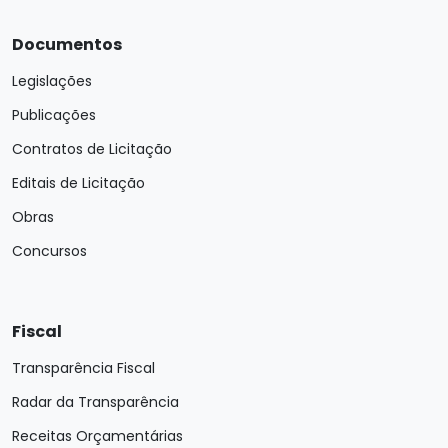
Documentos
Legislações
Publicações
Contratos de Licitação
Editais de Licitação
Obras
Concursos
Fiscal
Transparência Fiscal
Radar da Transparência
Receitas Orçamentárias