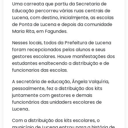
Uma carreata que partiu da Secretaria de
Educação percorreu várias ruas centrais de
Lucena, com destino, inicialmjente, as escolas
de Ponta de Lucena e depois da comunidade
Maria Rita, em Fagundes.
Nesses locais, todos da Prefeitura de Lucena
foram recepcionados pelos alunos e seus
gestores escolares. Houve manifestações dos
estudantes enaltecendo a distribuição e de
funcionarios das escolas.
A secretária de educação, Ângela Valquíria,
pessoalmente, fez a distribuição dos kits
juntamente com gestores e demais
funcionários das unidaders escolares de
Lucena..
Com a distribuição dos kits escolares, o
município de Lucena entrou para a história de