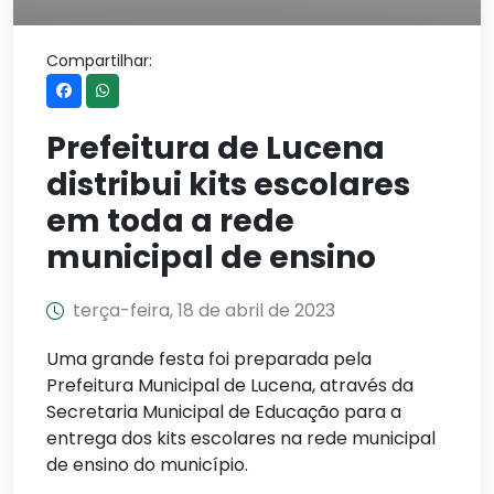
Compartilhar:
Prefeitura de Lucena
distribui kits escolares
em toda a rede
municipal de ensino
terça-feira, 18 de abril de 2023
Uma grande festa foi preparada pela
Prefeitura Municipal de Lucena, através da
Secretaria Municipal de Educação para a
entrega dos kits escolares na rede municipal
de ensino do município.