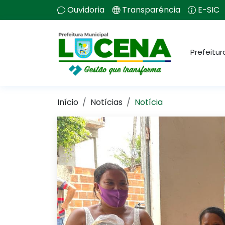
Ouvidoria
Transparência
E-SIC
Prefeitur
Início
Notícias
Notícia