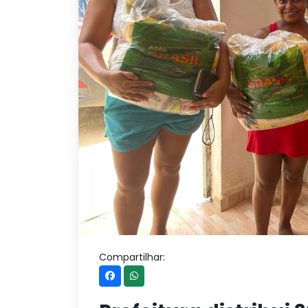
Compartilhar: