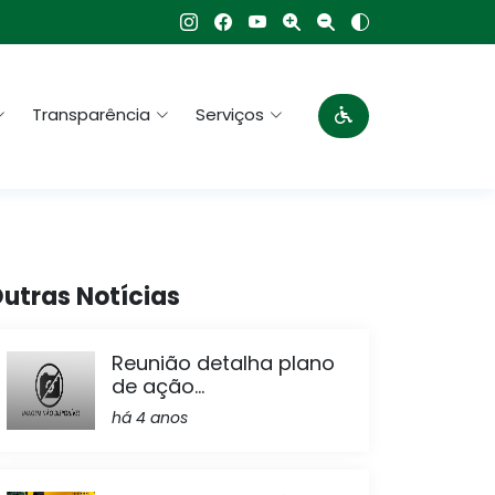
Transparência
Serviços
utras Notícias
Reunião detalha plano
de ação...
há 4 anos