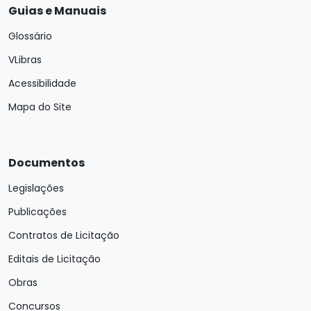
Guias e Manuais
Glossário
VLibras
Acessibilidade
Mapa do Site
Documentos
Legislações
Publicações
Contratos de Licitação
Editais de Licitação
Obras
Concursos