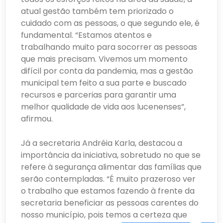
atual gestão também tem priorizado o
cuidado com as pessoas, o que segundo ele, é
fundamental. “Estamos atentos e
trabalhando muito para socorrer as pessoas
que mais precisam. Vivemos um momento
difícil por conta da pandemia, mas a gestão
municipal tem feito a sua parte e buscado
recursos e parcerias para garantir uma
melhor qualidade de vida aos lucenenses”,
afirmou.
Já a secretaria Andréia Karla, destacou a
importância da iniciativa, sobretudo no que se
refere à segurança alimentar das famílias que
serão contempladas. “É muito prazeroso ver
o trabalho que estamos fazendo à frente da
secretaria beneficiar as pessoas carentes do
nosso município, pois temos a certeza que