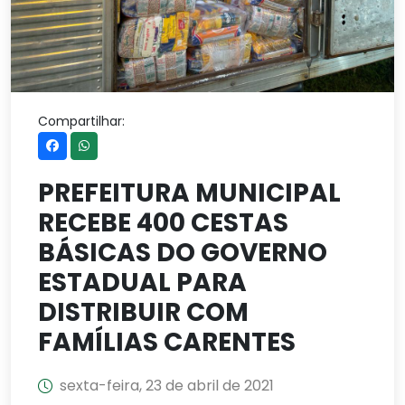
Compartilhar:
PREFEITURA MUNICIPAL
RECEBE 400 CESTAS
BÁSICAS DO GOVERNO
ESTADUAL PARA
DISTRIBUIR COM
FAMÍLIAS CARENTES
sexta-feira, 23 de abril de 2021