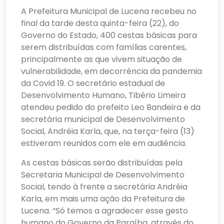
A Prefeitura Municipal de Lucena recebeu no
final da tarde desta quinta-feira (22), do
Governo do Estado, 400 cestas básicas para
serem distribuídas com famílias carentes,
principalmente as que vivem situação de
vulnerabilidade, em decorrência da pandemia
da Covid 19. O secretário estadual de
Desenvolvimento Humano, Tibério Limeira
atendeu pedido do prefeito Leo Bandeira e da
secretária municipal de Desenvolvimento
Social, Andréia Karla, que, na terça-feira (13)
estiveram reunidos com ele em audiência.
As cestas básicas serão distribuídas pela
Secretaria Municipal de Desenvolvimento
Social, tendo à frente a secretária Andréia
Karla, em mais uma ação da Prefeitura de
Lucena. “Só temos a agradecer esse gesto
humano do Governo da Paraíba, através do