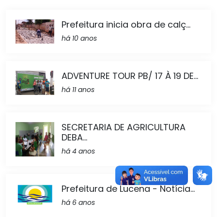
Prefeitura inicia obra de calç...
há 10 anos
ADVENTURE TOUR PB/ 17 À 19 DE...
há 11 anos
SECRETARIA DE AGRICULTURA
DEBA...
há 4 anos
Prefeitura de Lucena - Notícia...
há 6 anos