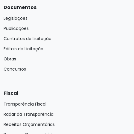
Documentos
Legislações
Publicações
Contratos de Licitação
Editais de Licitação
Obras
Concursos
Fiscal
Transparência Fiscal
Radar da Transparência
Receitas Orçamentárias