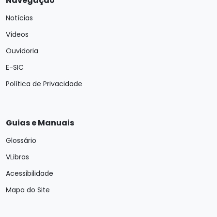
Navegação
Notícias
Vídeos
Ouvidoria
E-SIC
Política de Privacidade
Guias e Manuais
Glossário
VLibras
Acessibilidade
Mapa do Site