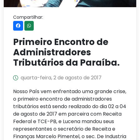
Compartilhar:
Primeiro Encontro de
Administradores
Tributários da Paraíba.
quarta-feira, 2 de agosto de 2017
Nosso País vem enfrentado uma grande crise,
o primeiro encontro de administradores
tributários está sendo realizado do dia 02 a 04
de agosto de 2017 em parceira com Receita
Federal e TCE-PB, e Lucena mandou seus
representantes o secretário de Receita e
Finanças Marcelo Pimentel, o sec. De Industria