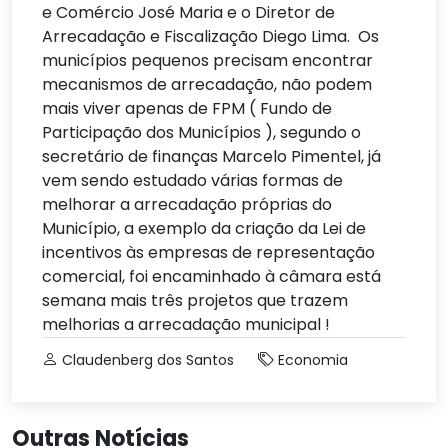
e Comércio José Maria e o Diretor de
Arrecadação e Fiscalização Diego Lima. Os
municípios pequenos precisam encontrar
mecanismos de arrecadação, não podem
mais viver apenas de FPM ( Fundo de
Participação dos Municípios ), segundo o
secretário de finanças Marcelo Pimentel, já
vem sendo estudado várias formas de
melhorar a arrecadação próprias do
Município, a exemplo da criação da Lei de
incentivos às empresas de representação
comercial, foi encaminhado à câmara está
semana mais três projetos que trazem
melhorias a arrecadação municipal !
Claudenberg dos Santos
Economia
Outras Notícias