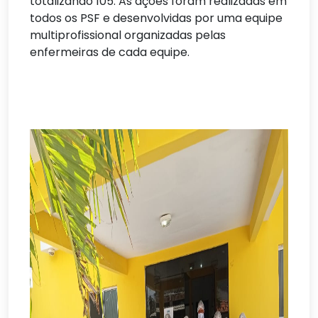
totalizando 105. As ações foram realizadas em
todos os PSF e desenvolvidas por uma equipe
multiprofissional organizadas pelas
enfermeiras de cada equipe.