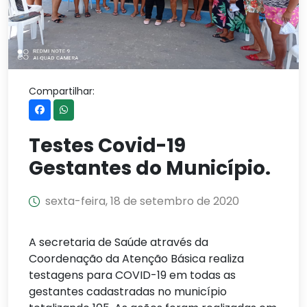
Compartilhar:
Testes Covid-19
Gestantes do Município.
sexta-feira, 18 de setembro de 2020
A secretaria de Saúde através da
Coordenação da Atenção Básica realiza
testagens para COVID-19 em todas as
gestantes cadastradas no município