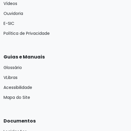
Vídeos
Ouvidoria
E-SIC
Política de Privacidade
Guias e Manuais
Glossário
VLibras
Acessibilidade
Mapa do Site
Documentos