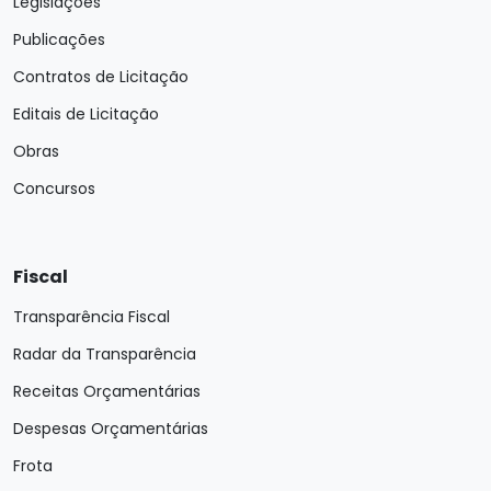
Legislações
Publicações
Contratos de Licitação
Editais de Licitação
Obras
Concursos
Fiscal
Transparência Fiscal
Radar da Transparência
Receitas Orçamentárias
Despesas Orçamentárias
Frota