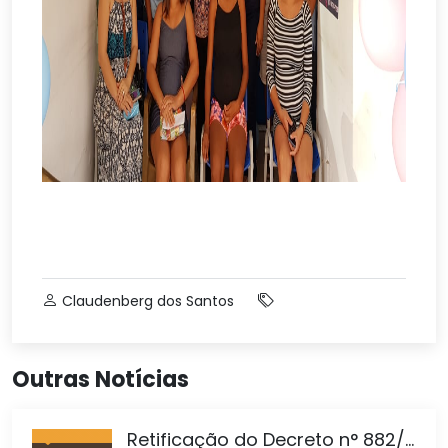
Claudenberg dos Santos
Outras Notícias
Retificação do Decreto n° 882/...