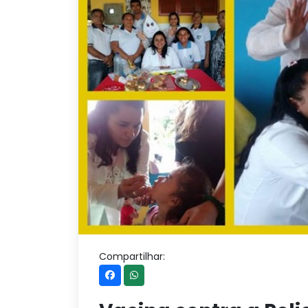
Compartilhar: