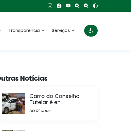
Transparência
Serviços
utras Notícias
Carro do Conselho
Tutelar é en...
há 12 anos