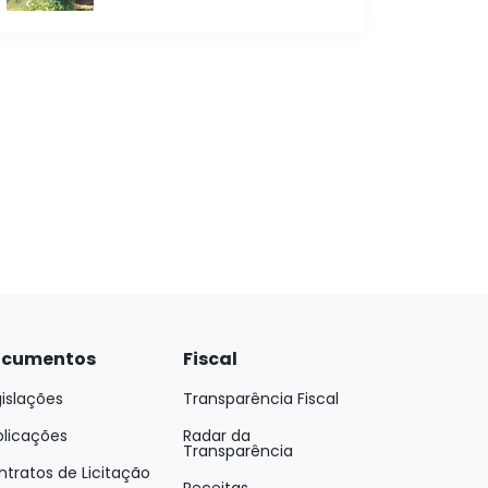
cumentos
Fiscal
islações
Transparência Fiscal
blicações
Radar da
Transparência
tratos de Licitação