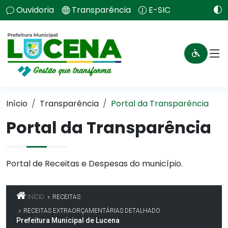
Ouvidoria
Transparência
E-SIC
Início
Transparência
Portal da Transparência
Portal da Transparência
Portal de Receitas e Despesas do município.