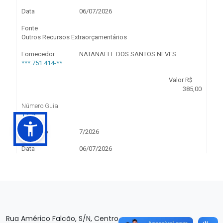
Rua Américo Falcão, S/N, Centro