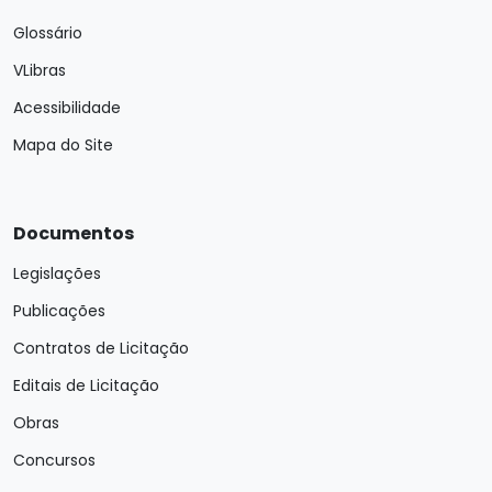
Glossário
VLibras
Acessibilidade
Mapa do Site
Documentos
Legislações
Publicações
Contratos de Licitação
Editais de Licitação
Obras
Concursos