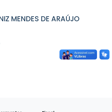
INIZ MENDES DE ARAÚJO
m