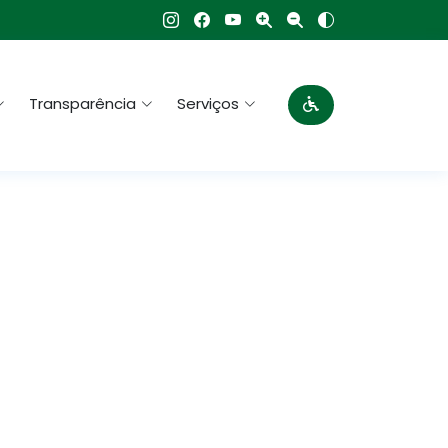
Transparência
Serviços