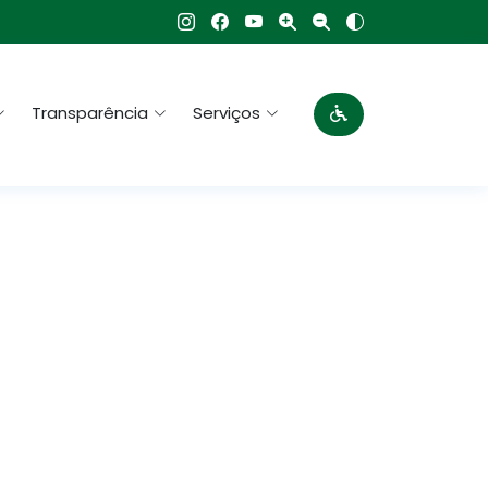
Transparência
Serviços