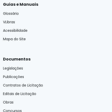
Guias e Manuais
Glossário
VLibras
Acessibilidade
Mapa do Site
Documentos
Legislações
Publicações
Contratos de Licitação
Editais de Licitação
Obras
Concursos