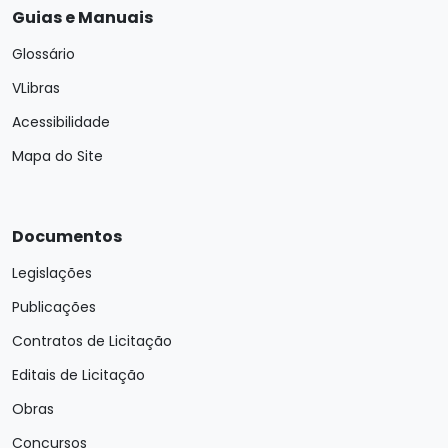
Guias e Manuais
Glossário
VLibras
Acessibilidade
Mapa do Site
Documentos
Legislações
Publicações
Contratos de Licitação
Editais de Licitação
Obras
Concursos