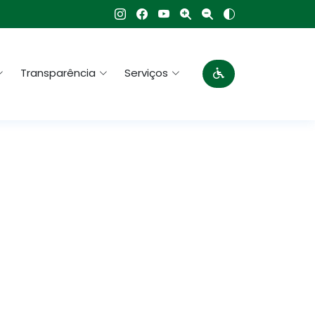
Transparência
Serviços